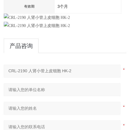
3个月
有效期
产品咨询