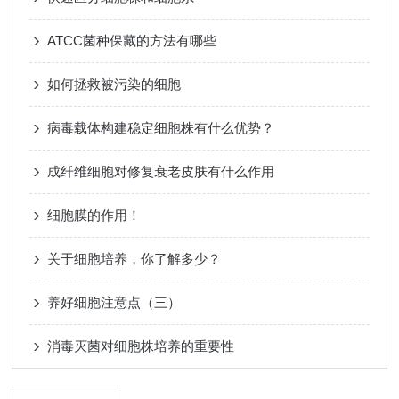
ATCC菌种保藏的方法有哪些
如何拯救被污染的细胞
病毒载体构建稳定细胞株有什么优势？
成纤维细胞对修复衰老皮肤有什么作用
细胞膜的作用！
关于细胞培养，你了解多少？
养好细胞注意点（三）
消毒灭菌对细胞株培养的重要性