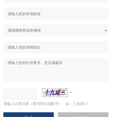
请输入计算结果（填写阿拉伯数字），如：三加四=7