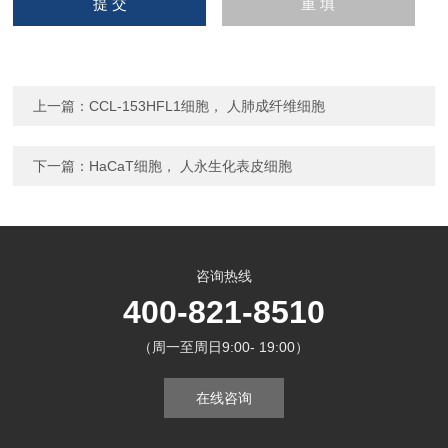
上一篇：
CCL-153HFL1细胞， 人肺成纤维细胞
下一篇：
HaCaT细胞， 人永生化表皮细胞
咨询热线
400-821-8510
（周一至周日9:00- 19:00）
在线咨询