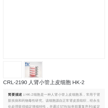
CRL-2190 人肾小管上皮细胞 HK-2
简要描述：
HK-2细胞是一种人肾小管上皮细胞系，常用于肾
脏疾病和药物毒性研究。该细胞源自正常肾皮质组织，经永生
化处理获得稳定增殖特性，并通过STR(短串联重复序列)鉴定