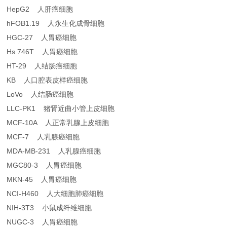
HepG2 人肝癌细胞
hFOB1.19 人永生化成骨细胞
HGC-27 人胃癌细胞
Hs 746T 人胃癌细胞
HT-29 人结肠癌细胞
KB 人口腔表皮样癌细胞
LoVo 人结肠癌细胞
LLC-PK1 猪肾近曲小管上皮细胞
MCF-10A 人正常乳腺上皮细胞
MCF-7 人乳腺癌细胞
MDA-MB-231 人乳腺癌细胞
MGC80-3 人胃癌细胞
MKN-45 人胃癌细胞
NCI-H460 人大细胞肺癌细胞
NIH-3T3 小鼠成纤维细胞
NUGC-3 人胃癌细胞