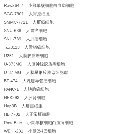
Raw264-7 小鼠单核细胞白血病细胞
SGC-7901 人胃癌细胞
SMMC-7721 人肝癌细胞
SNU-638 人胃癌细胞
SNU-739 人肝癌细胞
Tca8113 人舌鳞癌细胞
U251 人脑胶质瘤细胞
U-373MG 人脑神经胶质瘤细胞
U-87 MG 人脑星形胶质母细胞瘤
BT-474 人乳腺导管癌细胞
PANC-1 人胰腺癌细胞
HEK293 人胚肾细胞
Hep3B 人肝癌细胞
HL-7702 人正常肝细胞
Raw-Blue 小鼠单核细胞白血病细胞
WEHI-231 小鼠B淋巴细胞