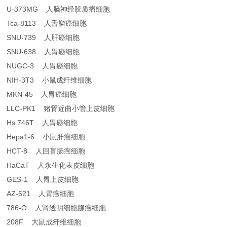
U-373MG 人脑神经胶质瘤细胞
Tca-8113 人舌鳞癌细胞
SNU-739 人肝癌细胞
SNU-638 人胃癌细胞
NUGC-3 人胃癌细胞
NIH-3T3 小鼠成纤维细胞
MKN-45 人胃癌细胞
LLC-PK1 猪肾近曲小管上皮细胞
Hs 746T 人胃癌细胞
Hepa1-6 小鼠肝癌细胞
HCT-8 人回盲肠癌细胞
HaCaT 人永生化表皮细胞
GES-1 人胃上皮细胞
AZ-521 人胃癌细胞
786-O 人肾透明细胞腺癌细胞
208F 大鼠成纤维细胞