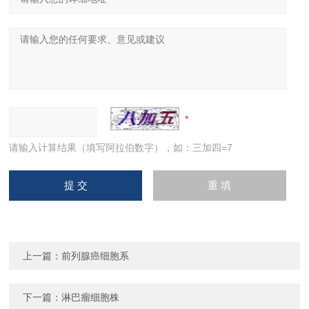
请输入计算结果（填写阿拉伯数字），如：三加四=7
上一篇：
前列腺癌细胞系
下一篇：
淋巴瘤细胞株