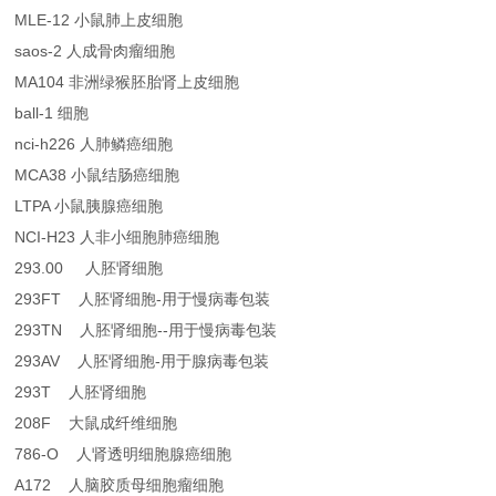
MLE-12 小鼠肺上皮细胞
saos-2 人成骨肉瘤细胞
MA104 非洲绿猴胚胎肾上皮细胞
ball-1 细胞
nci-h226 人肺鳞癌细胞
MCA38 小鼠结肠癌细胞
LTPA 小鼠胰腺癌细胞
NCI-H23 人非小细胞肺癌细胞
293.00 人胚肾细胞
293FT 人胚肾细胞-用于慢病毒包装
293TN 人胚肾细胞--用于慢病毒包装
293AV 人胚肾细胞-用于腺病毒包装
293T 人胚肾细胞
208F 大鼠成纤维细胞
786-O 人肾透明细胞腺癌细胞
A172 人脑胶质母细胞瘤细胞