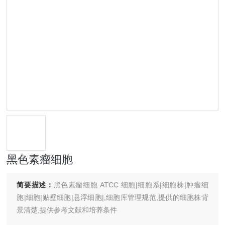
黑色素瘤细胞
简要描述：
黑色素瘤细胞 ATCC 细胞|细胞系|细胞株|肿瘤细
胞|细胞|贴壁细胞|悬浮细胞|,细胞库管理规范,提供的细胞株背
景清楚,提供参考文献和培养条件