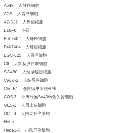
A549 人肺癌细胞
AGS 人胃癌细胞
AZ-521 人胃癌细胞
B16F0 小鼠
Bel-7402 人肝癌细胞
Bel-7404 人肝癌细胞
BGC-823 人胃癌细胞
C6 大鼠脑胶质瘤细胞
SW480 人结肠腺癌细胞
CaCo-2 人结肠癌细胞
Cho-K1 仓鼠卵巢细胞亚株
COS-7 非洲绿猴SV40转化的肾细胞
GES-1 人胃上皮细胞
HCT-8 人回盲肠癌细胞
HeLa
Hepa1-6 小鼠肝癌细胞