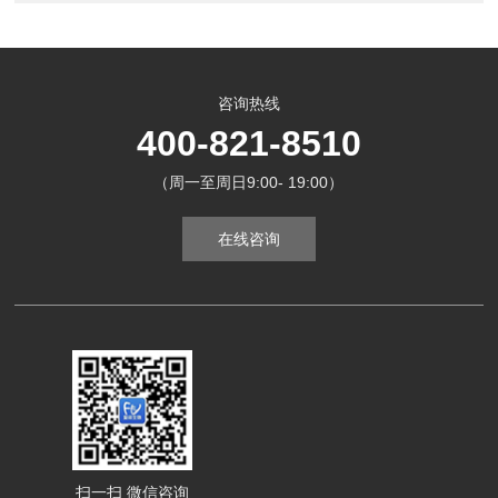
咨询热线
400-821-8510
（周一至周日9:00- 19:00）
在线咨询
扫一扫 微信咨询