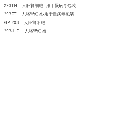
293TN 人胚肾细胞--用于慢病毒包装
293FT 人胚肾细胞-用于慢病毒包装
GP-293 人胚肾细胞
293-L.P. 人胚肾细胞