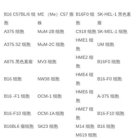
B16 C57BL/6 细
ME （Me）C57 瘤
B16F0 细
SK-HEL-1 黑色素
胞
株
胞
瘤
A375 细胞
MuM-2B 细胞
C918 细胞
SK-MEL-1 细胞
HME1 细
A375.S2 细胞
MuM-2C 细胞
UM 细胞
胞
HME2 细
A875 黑色素瘤
MV3 细胞
B16F0 细胞
胞
HME4 细
B16 细胞
NW38 细胞
B16-F0 细胞
胞
HME6 细
B16 -F1 细胞
OCM-1 细胞
A-375 细胞
胞
HME7 细
B16-F10 细胞
OCM-1A 细胞
B16-F10 细胞
胞
B16BL6 瘤细胞
SK23 细胞
M14 细胞
B16 细胞
M619 细胞