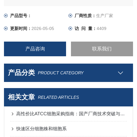
产品型号：
厂商性质：
生产厂家
更新时间：
2026-05-05
访 问 量：
4409
产品咨询
联系我们
产品分类
PRODUCT CATEGORY
相关文章
RELATED ARTICLES
高性价比ATCC细胞采购指南：国产厂商技术突破与进口替代分析
快速区分细胞株和细胞系