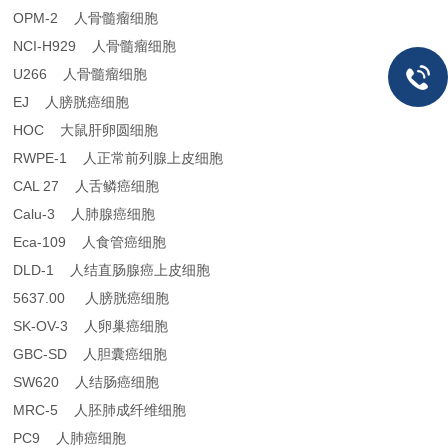
OPM-2 人骨髓瘤细胞
NCI-H929 人骨髓瘤细胞
U266 人骨髓瘤细胞
EJ 人膀胱癌细胞
HOC 大鼠肝卵圆细胞
RWPE-1 人正常前列腺上皮细胞
CAL 27 人舌鳞癌细胞
Calu-3 人肺腺癌细胞
Eca-109 人食管癌细胞
DLD-1 人结直肠腺癌上皮细胞
5637.00 人膀胱癌细胞
SK-OV-3 人卵巢癌细胞
GBC-SD 人胆囊癌细胞
SW620 人结肠癌细胞
MRC-5 人胚肺成纤维细胞
PC9 人肺癌细胞