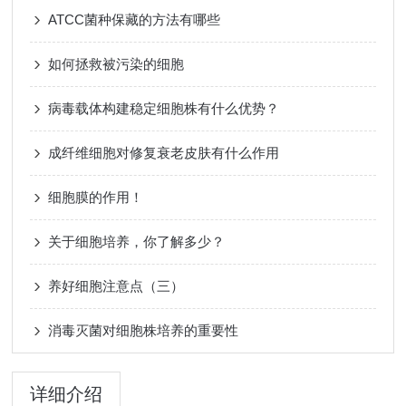
ATCC菌种保藏的方法有哪些
如何拯救被污染的细胞
病毒载体构建稳定细胞株有什么优势？
成纤维细胞对修复衰老皮肤有什么作用
细胞膜的作用！
关于细胞培养，你了解多少？
养好细胞注意点（三）
消毒灭菌对细胞株培养的重要性
详细介绍