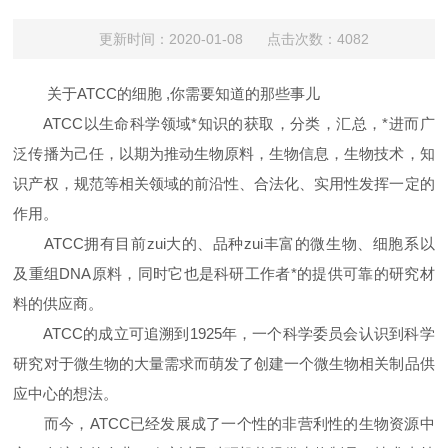
更新时间：2020-01-08 点击次数：4082
关于ATCC的细胞 ,你需要知道的那些事儿
ATCC以生命科学领域*知识的获取，分类，汇总，*进而广
泛传播为己任，以期为推动生物原料，生物信息，生物技术，知
识产权，规范等相关领域的前沿性、合法化、实用性发挥一定的
作用。
ATCC拥有目前zui大的、品种zui丰富的微生物、细胞系以
及重组DNA原料，同时它也是科研工作者*的提供可靠的研究材
料的供应商。
ATCC的成立可追溯到1925年，一个科学委员会认识到科学
研究对于微生物的大量需求而萌发了创建一个微生物相关制品供
应中心的想法。
而今，ATCC已经发展成了一个性的非营利性的生物资源中