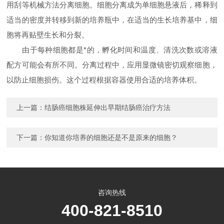
用刮等机械方法分离细胞。细胞分离成为单细胞悬液后，稀释到
适当的密度并转移到新的培养瓶中，在适当的生长培养基中，细
胞将再贴壁生长和分裂。
由于每种细胞都是*的，孵化时间和温度、清洗次数或溶液
配方可能会有所不同。分离过程中，应用显微镜密切观察细胞，
以防止细胞损伤。这个过程根据容器使用合适的培养体积。
上一篇：
结肠癌细胞株延伸出早期结肠癌治疗方法
下一篇：
你知道你培养的细胞还是不是原来的细胞？
咨询热线
400-821-8510