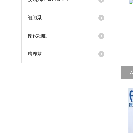
细胞系
原代细胞
培养基