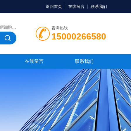
返回首页
在线留言
联系我们
，微生物菌种，菌株，菌种
咨询热线
15000266580
在线留言
联系我们