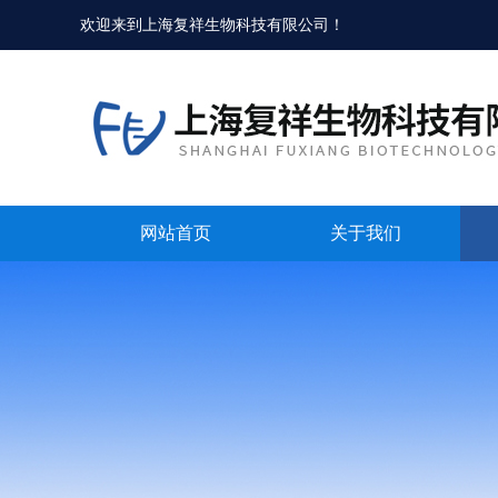
欢迎来到
上海复祥生物科技有限公司
！
网站首页
关于我们