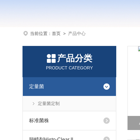
当前位置：
首页
>
产品中心
产品分类
PRODUCT CATEGORY
定量菌
定量菌定制
标准菌株
脱蜡剂Histo-Clear II