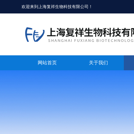
欢迎来到
上海复祥生物科技有限公司
！
网站首页
关于我们