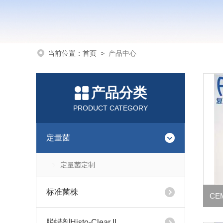
当前位置：
首页
>
产品中心
产品分类
PRODUCT CATEGORY
定量菌
定量菌定制
标准菌株
CE
脱蜡剂Histo-Clear II