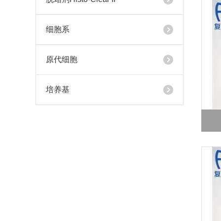
细胞系
原代细胞
培养基