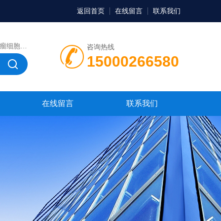
返回首页
在线留言
联系我们
，微生物菌种，菌株，菌种
咨询热线
15000266580
在线留言
联系我们