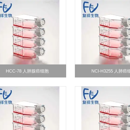
HCC-78 人肺腺癌细胞
NCI-H3255 人肺