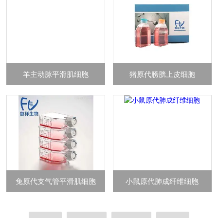
羊主动脉平滑肌细胞
猪原代膀胱上皮细胞
兔原代支气管平滑肌细胞
小鼠原代肺成纤维细胞