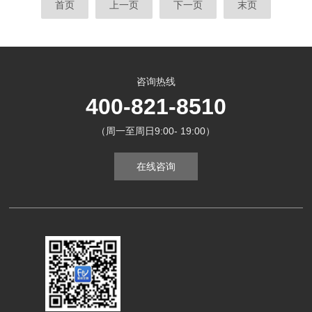
首页
上一页
下一页
末页
咨询热线
400-821-8510
（周一至周日9:00- 19:00）
在线咨询