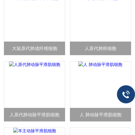
大鼠原代肺成纤维细胞
人原代肺癌细胞
人原代肺动脉平滑肌细胞
人 肺动脉平滑肌细胞