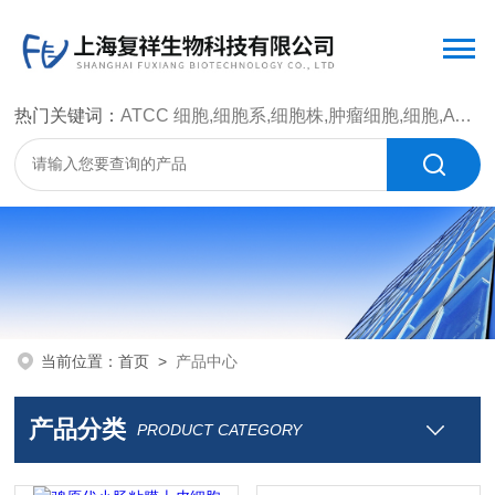
热门关键词：
ATCC 细胞,细胞系,细胞株,肿瘤细胞,细胞,ATCC 菌种，CMCC 菌种，标准菌株，质控菌种，微生物菌种，菌株，菌种
当前位置：
首页
>
产品中心
产品分类
PRODUCT CATEGORY